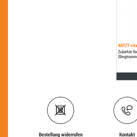
ARTZT vita
Zubehör fü
Slingtrainin
Bestellung widerrufen
Kontakt