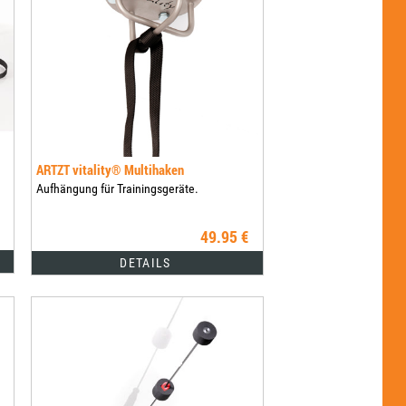
ARTZT vitality® Multihaken
Aufhängung für Trainingsgeräte.
49.95 €
DETAILS