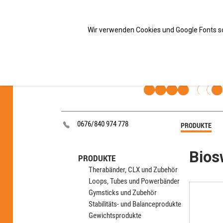
Wir verwenden Cookies und Google Fonts so
0676/840 974 778
PRODUKTE
Bios
PRODUKTE
Therabänder, CLX und Zubehör
Loops, Tubes und Powerbänder
Gymsticks und Zubehör
Stabilitäts- und Balanceprodukte
Gewichtsprodukte