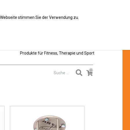
sandkostenfrei ab 50€
er Webseite stimmen Sie der Verwendung zu.
Produkte für Fitness, Therapie und Sport