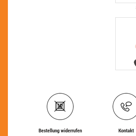
Bestellung widerrufen
Kontakt