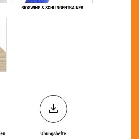
BIOSWING & SCHLINGENTRAINER
den
Übungshefte