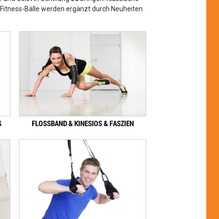
 Fitness-Bälle werden ergänzt durch Neuheiten
S
FLOSSBAND & KINESIOS & FASZIEN