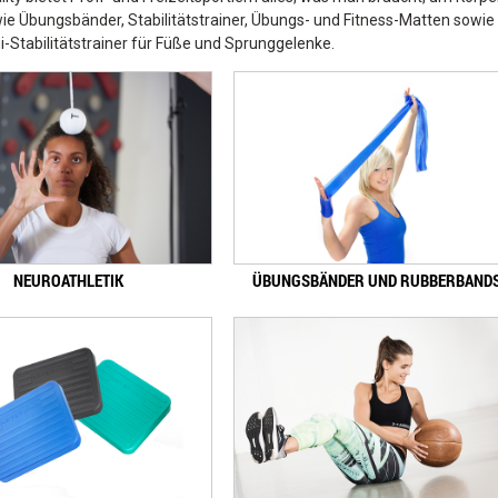
ie Übungsbänder, Stabilitätstrainer, Übungs- und Fitness-Matten sowie
i-Stabilitätstrainer für Füße und Sprunggelenke.
NEUROATHLETIK
ÜBUNGSBÄNDER UND RUBBERBAND