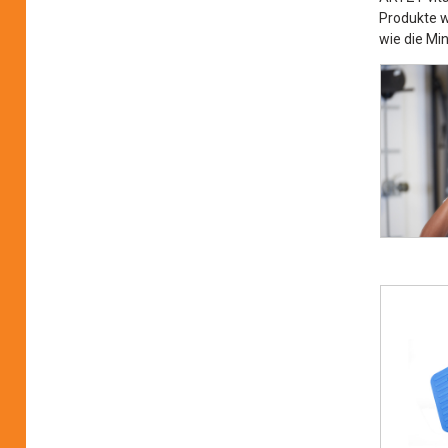
Produkte w
wie die Min