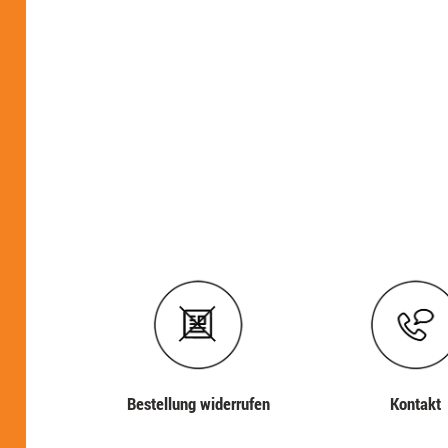
Bestellung widerrufen
Kontakt